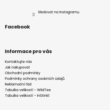
Sledovat na Instagramu
Facebook
Informace pro vás
Kontaktujte nás
Jak nakupovat
Obchodní podmínky
Podmínky ochrany osobních údajů
Reklamační řád
Tabulka velikostí - WildTee
Tabulka velikostí - InStinkt