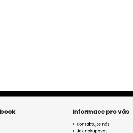
ebook
Informace pro vás
Kontaktujte nás
Jak nakupovat