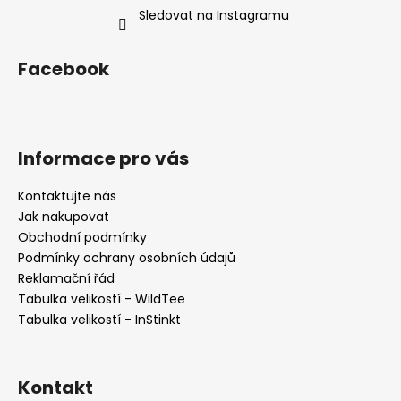
Sledovat na Instagramu
Facebook
Informace pro vás
Kontaktujte nás
Jak nakupovat
Obchodní podmínky
Podmínky ochrany osobních údajů
Reklamační řád
Tabulka velikostí - WildTee
Tabulka velikostí - InStinkt
Kontakt