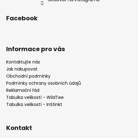
s
u
Facebook
Informace pro vás
Kontaktujte nás
Jak nakupovat
Obchodní podmínky
Podmínky ochrany osobních údajů
Reklamační řád
Tabulka velikostí - WildTee
Tabulka velikostí - InStinkt
Kontakt