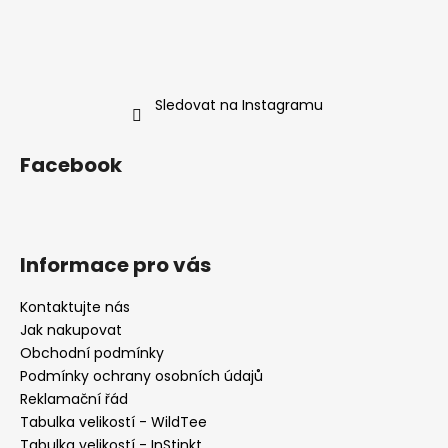
Sledovat na Instagramu
Facebook
Informace pro vás
Kontaktujte nás
Jak nakupovat
Obchodní podmínky
Podmínky ochrany osobních údajů
Reklamační řád
Tabulka velikostí - WildTee
Tabulka velikostí - InStinkt