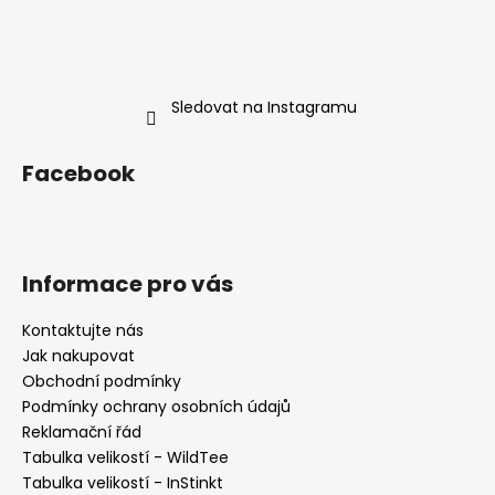
Sledovat na Instagramu
Facebook
Informace pro vás
Kontaktujte nás
Jak nakupovat
Obchodní podmínky
Podmínky ochrany osobních údajů
Reklamační řád
Tabulka velikostí - WildTee
Tabulka velikostí - InStinkt