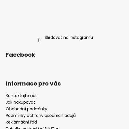
Sledovat na Instagramu
Facebook
Informace pro vás
Kontaktujte nás
Jak nakupovat
Obchodní podmínky
Podmínky ochrany osobních údajů
Reklamační řád
Tabulka velikostí - WildTee