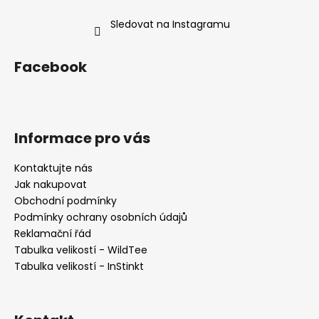
Sledovat na Instagramu
Facebook
Informace pro vás
Kontaktujte nás
Jak nakupovat
Obchodní podmínky
Podmínky ochrany osobních údajů
Reklamační řád
Tabulka velikostí - WildTee
Tabulka velikostí - InStinkt