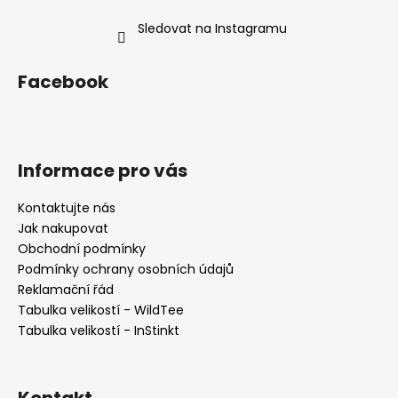
Sledovat na Instagramu
Facebook
Informace pro vás
Kontaktujte nás
Jak nakupovat
Obchodní podmínky
Podmínky ochrany osobních údajů
Reklamační řád
Tabulka velikostí - WildTee
Tabulka velikostí - InStinkt
Kontakt