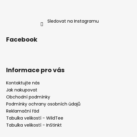
Sledovat na Instagramu
Facebook
Informace pro vás
Kontaktujte nás
Jak nakupovat
Obchodní podmínky
Podmínky ochrany osobních údajů
Reklamační řád
Tabulka velikostí - WildTee
Tabulka velikostí - InStinkt