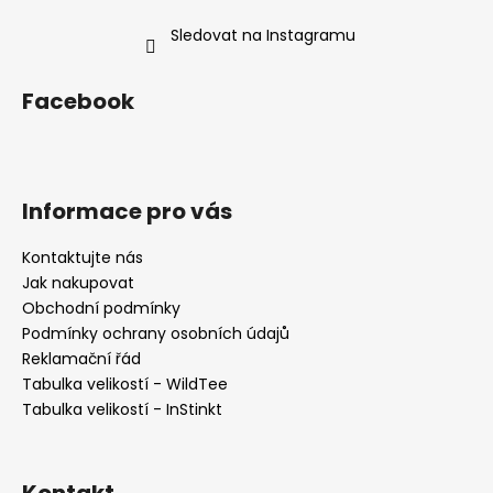
Sledovat na Instagramu
Facebook
Informace pro vás
Kontaktujte nás
Jak nakupovat
Obchodní podmínky
Podmínky ochrany osobních údajů
Reklamační řád
Tabulka velikostí - WildTee
Tabulka velikostí - InStinkt
Kontakt