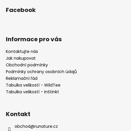
Facebook
Informace pro vás
Kontaktujte nás
Jak nakupovat
Obchodní podmínky
Podmínky ochrany osobních údajů
Reklamační řád
Tabulka velikostí - WildTee
Tabulka velikostí - InStinkt
Kontakt
obchod
@
runature.cz